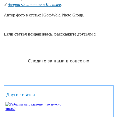
У
дворца Фештетич в Кестхее
.
Автор фото в статье: IGotoWold Photo Group.
Если статья понравилась, расскажите друзьям :)
Следите за нами в соцсетях
Другие статьи