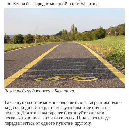
Кестхей – город в западной части Балатона.
Велосипедная дорожка у Балатона.
Такое путешествие можно совершить в размеренном темпе
за два-три дня. Или растянуть удовольствие почти на
неделю. Для этого вы заранее бронируйте жилье в
нескольких в поселках или городах. И на велосипеде
передвигаетесь от одного пункта к другому.