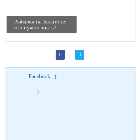
Рыбалка на Балатоне:
что нужно знать?
Facebook
(
)