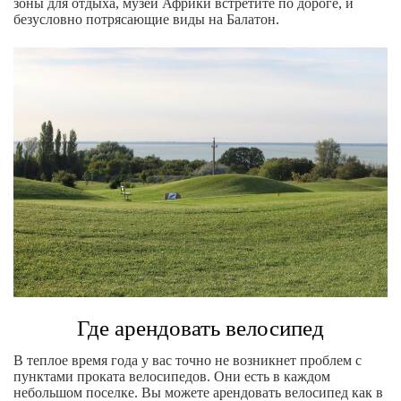
зоны для отдыха, музей Африки встретите по дороге, и
безусловно потрясающие виды на Балатон.
Где арендовать велосипед
В теплое время года у вас точно не возникнет проблем с
пунктами проката велосипедов. Они есть в каждом
небольшом поселке. Вы можете арендовать велосипед как в