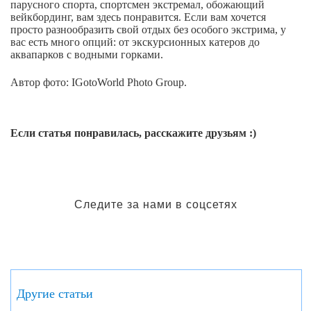
парусного спорта, спортсмен экстремал, обожающий
вейкбординг, вам здесь понравится. Если вам хочется
просто разнообразить свой отдых без особого экстрима, у
вас есть много опций: от экскурсионных катеров до
аквапарков с водными горками.
Автор фото: IGotoWorld Photo Group.
Если статья понравилась, расскажите друзьям :)
Следите за нами в соцсетях
Другие статьи