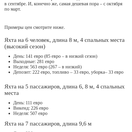
в сентябре. И, конечно же, самая дешевая пора – с октября
по март.
Примеры цен смотрите ниже.
Яхта на 6 человек, длина 8 м, 4 спальных места
(высокий сезон)
День: 141 евро (85 евро – в низкий сезон)
Выходные: 281 евро
Неделя: 563 евро (267 – в низкий)
Депозит: 222 евро, топливо – 33 евро, уборка– 33 евро
Яхта на 5 пассажиров, длина 6, 8 м, 4 спальных
места
День: 111 евро
Викенд: 226 евро
Неделя: 507 евро
Яхта на 7 пассажиров, длина 9,6 м