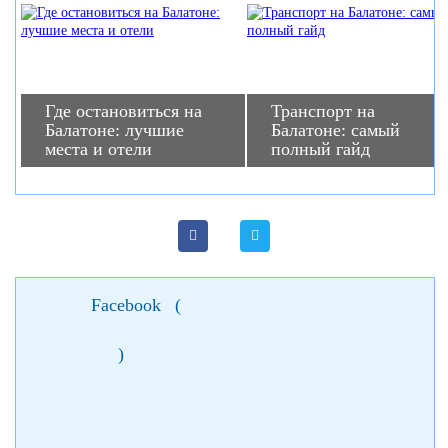
Где остановиться на
Транспорт на
Балатоне: лучшие
Балатоне: самый
места и отели
полный гайд
Facebook
(
)