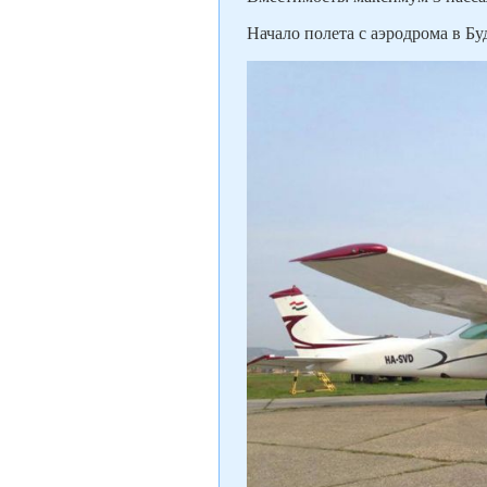
Начало полета с аэродрома в Б